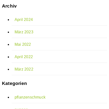
Archiv
April 2024
März 2023
Mai 2022
April 2022
März 2022
Kategorien
pflanzenschmuck