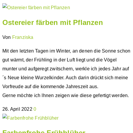
Ostereier färben mit Pflanzen
Von
Franziska
Mit den letzten Tagen im Winter, an denen die Sonne schon
gut wärmt, der Frühling in der Luft liegt und die Vögel
munter und aufgeregt zwitschern, werkle ich jedes Jahr auf
´s Neue kleine Wurzelkinder. Auch darin drückt sich meine
Vorfreude auf die kommende Jahreszeit aus.
Gerne möchte ich Ihnen zeigen wie diese gefertigt werden.
26. April 2022
0
Farbenfrohe Frühblüher