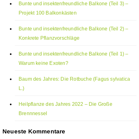
Bunte und insektenfreundliche Balkone (Teil 3) –
Projekt 100 Balkonkästen
Bunte und insektenfreundliche Balkone (Teil 2) –
Konkrete Pflanzvorschläge
Bunte und insektenfreundliche Balkone (Teil 1) –
Warum keine Exoten?
Baum des Jahres: Die Rotbuche (Fagus sylvatica
L.)
Heilpflanze des Jahres 2022 – Die Große
Brennnessel
Neueste Kommentare