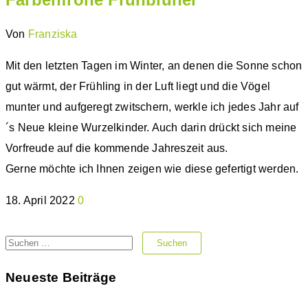
Von
Franziska
Mit den letzten Tagen im Winter, an denen die Sonne schon
gut wärmt, der Frühling in der Luft liegt und die Vögel
munter und aufgeregt zwitschern, werkle ich jedes Jahr auf
´s Neue kleine Wurzelkinder. Auch darin drückt sich meine
Vorfreude auf die kommende Jahreszeit aus.
Gerne möchte ich Ihnen zeigen wie diese gefertigt werden.
18. April 2022
0
Suchen
nach:
Neueste Beiträge