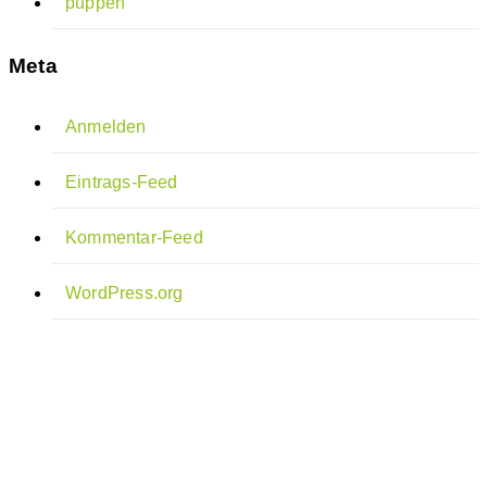
puppen
Meta
Anmelden
Eintrags-Feed
Kommentar-Feed
WordPress.org